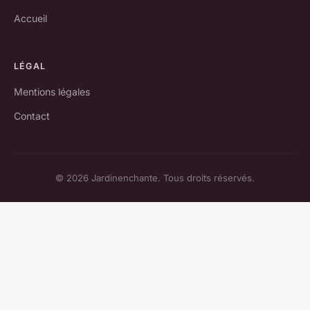
Accueil
LÉGAL
Mentions légales
Contact
© 2026 Jardinenchante. Tous droits réservés.